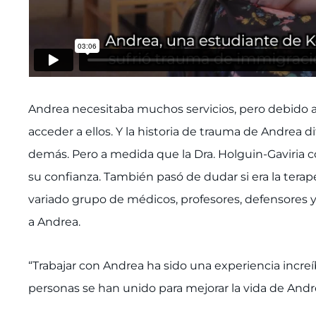
Andrea necesitaba muchos servicios, pero debido a la
acceder a ellos. Y la historia de trauma de Andrea di
demás. Pero a medida que la Dra. Holguin-Gaviria 
su confianza. También pasó de dudar si era la terap
variado grupo de médicos, profesores, defensores y
a Andrea.
“Trabajar con Andrea ha sido una experiencia increíb
personas se han unido para mejorar la vida de Andre