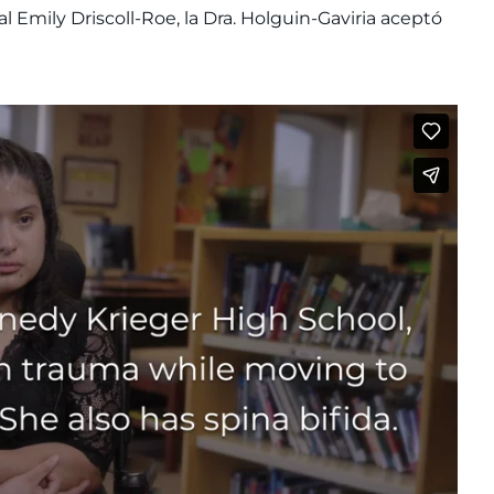
al Emily Driscoll-Roe, la Dra. Holguin-Gaviria aceptó