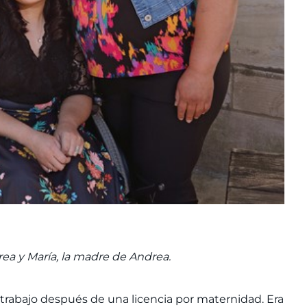
rea y María, la madre de Andrea.
 trabajo después de una licencia por maternidad. Era