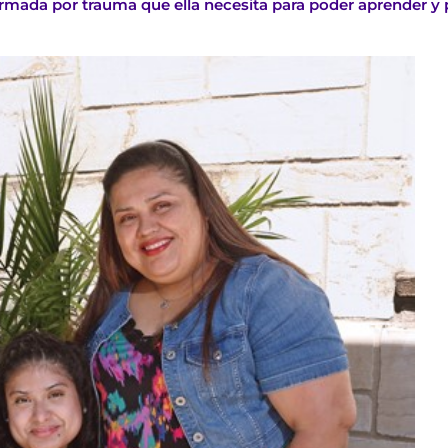
rmada por trauma que ella necesita para poder aprender y 