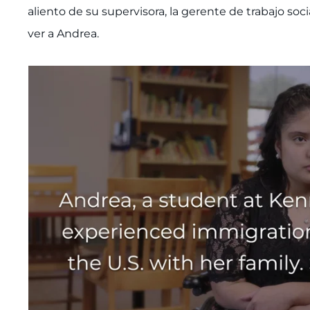
aliento de su supervisora, la gerente de trabajo soci
ver a Andrea.