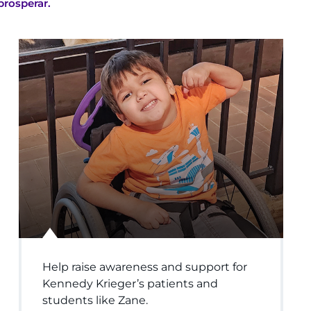
prosperar.
Help raise awareness and support for
Kennedy Krieger’s patients and
students like Zane.