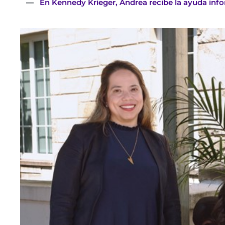
En Kennedy Krieger, Andrea recibe la ayuda info